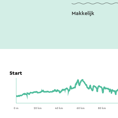
Makkelijk
Start