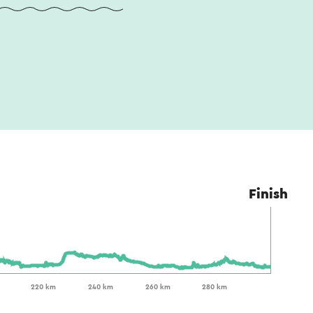
Finish