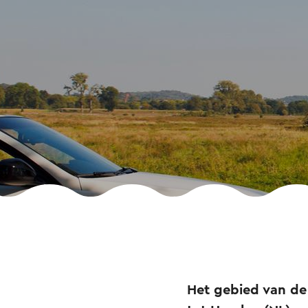
Het gebied van de 