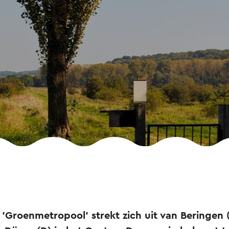
'Groenmetropool' strekt zich uit van Beringen (