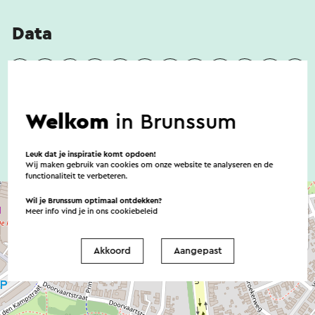
Data
13-9-2026
Welkom
in Brunssum
Leuk dat je inspiratie komt opdoen!
Wij maken gebruik van cookies om onze website te analyseren en de
functionaliteit te verbeteren.
Wil je Brunssum optimaal ontdekken?
Meer info vind je in ons
cookiebeleid
Akkoord
Aangepast